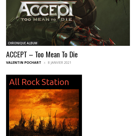
CHRONIQUE ALBUM
ACCEPT – Too Mean To Die
VALENTIN POCHART
8 JANVIER 2021