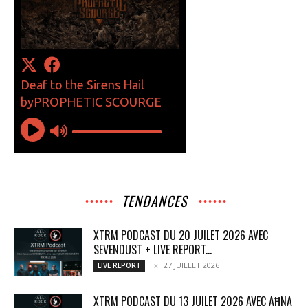
TENDANCES
XTRM PODCAST DU 20 JUILET 2026 AVEC
SEVENDUST + LIVE REPORT...
27 JUILLET 2026
LIVE REPORT
XTRM PODCAST DU 13 JUILET 2026 AVEC AĦNA