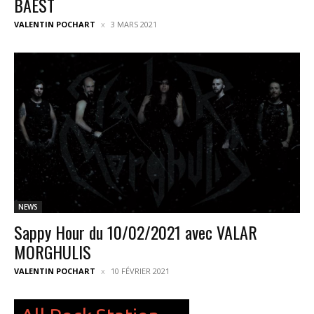
BAEST
VALENTIN POCHART
3 MARS 2021
NEWS
Sappy Hour du 10/02/2021 avec VALAR
MORGHULIS
VALENTIN POCHART
10 FÉVRIER 2021