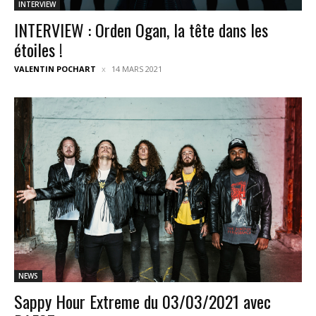
INTERVIEW
INTERVIEW : Orden Ogan, la tête dans les
étoiles !
VALENTIN POCHART
14 MARS 2021
NEWS
Sappy Hour Extreme du 03/03/2021 avec