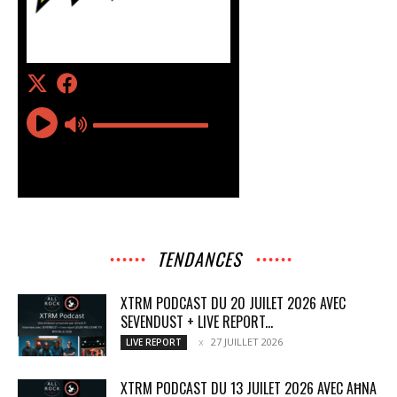
TENDANCES
XTRM PODCAST DU 20 JUILET 2026 AVEC
SEVENDUST + LIVE REPORT...
27 JUILLET 2026
LIVE REPORT
XTRM PODCAST DU 13 JUILET 2026 AVEC AĦNA