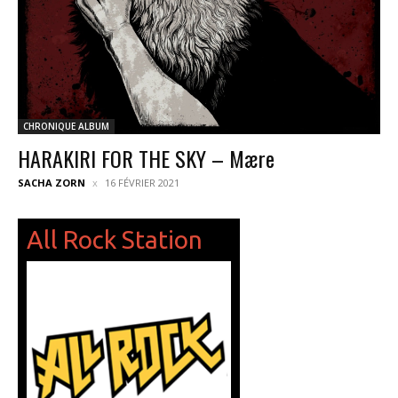
CHRONIQUE ALBUM
HARAKIRI FOR THE SKY – Mære
SACHA ZORN
16 FÉVRIER 2021