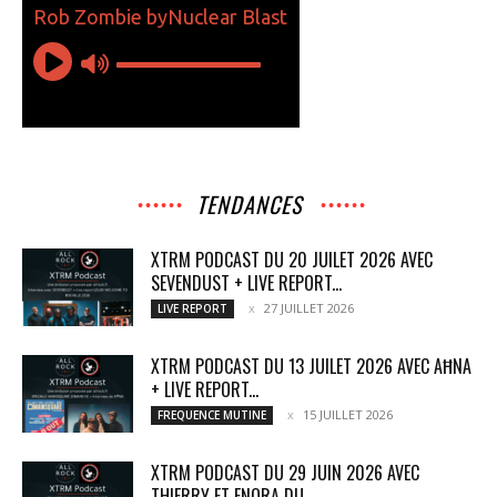
TENDANCES
XTRM PODCAST DU 20 JUILET 2026 AVEC
SEVENDUST + LIVE REPORT...
27 JUILLET 2026
LIVE REPORT
XTRM PODCAST DU 13 JUILET 2026 AVEC AĦNA
+ LIVE REPORT...
15 JUILLET 2026
FREQUENCE MUTINE
XTRM PODCAST DU 29 JUIN 2026 AVEC
THIERRY ET ENORA DU...