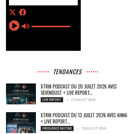
TENDANCES
XTRM PODCAST DU 20 JUILET 2026 AVEC
SEVENDUST + LIVE REPORT...
27 JUILLET 2026
LIVE REPORT
XTRM PODCAST DU 13 JUILET 2026 AVEC AĦNA
+ LIVE REPORT...
15 JUILLET 2026
FREQUENCE MUTINE