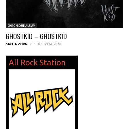
CHRONIQUE ALBUM
GHOSTKID – GHOSTKID
SACHA ZORN
1 DÉCEMBRE 2020