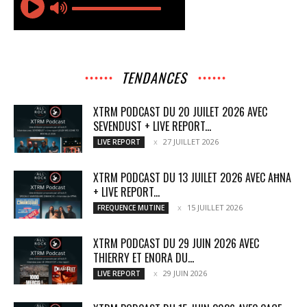
TENDANCES
XTRM PODCAST DU 20 JUILET 2026 AVEC
SEVENDUST + LIVE REPORT...
27 JUILLET 2026
LIVE REPORT
XTRM PODCAST DU 13 JUILET 2026 AVEC AĦNA
+ LIVE REPORT...
15 JUILLET 2026
FREQUENCE MUTINE
XTRM PODCAST DU 29 JUIN 2026 AVEC
THIERRY ET ENORA DU...
29 JUIN 2026
LIVE REPORT