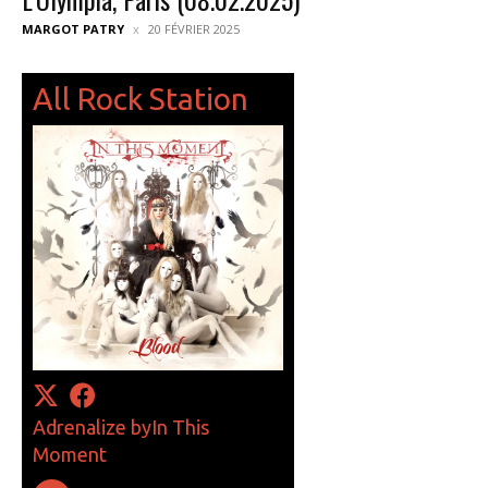
MARGOT PATRY
20 FÉVRIER 2025