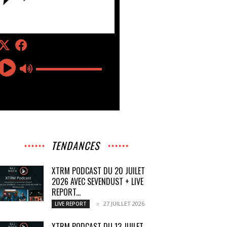
TENDANCES
XTRM PODCAST DU 20 JUILET
2026 AVEC SEVENDUST + LIVE
REPORT...
27 JUILLET 2026
LIVE REPORT
XTRM PODCAST DU 13 JUILET