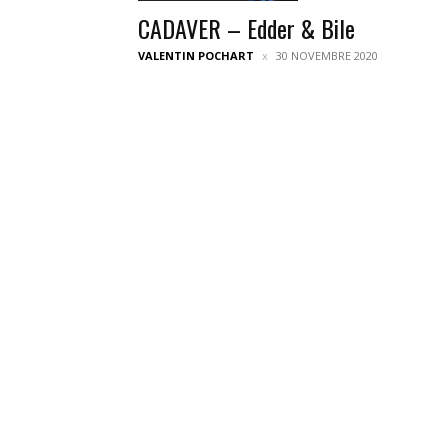
CADAVER – Edder & Bile
VALENTIN POCHART
30 NOVEMBRE 2020