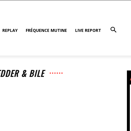
REPLAY
FRÉQUENCE MUTINE
LIVE REPORT
EDDER & BILE