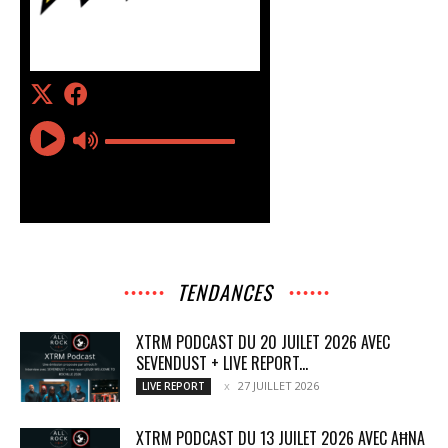
TENDANCES
XTRM PODCAST DU 20 JUILET 2026 AVEC
SEVENDUST + LIVE REPORT...
27 JUILLET 2026
LIVE REPORT
XTRM PODCAST DU 13 JUILET 2026 AVEC AĦNA