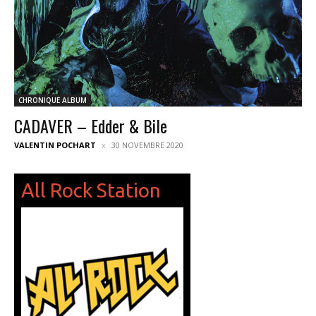
CHRONIQUE ALBUM
CADAVER – Edder & Bile
VALENTIN POCHART
30 NOVEMBRE 2020