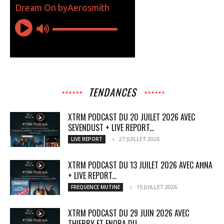
TENDANCES
XTRM PODCAST DU 20 JUILET 2026 AVEC
SEVENDUST + LIVE REPORT...
27 JUILLET 2026
LIVE REPORT
XTRM PODCAST DU 13 JUILET 2026 AVEC AĦNA
+ LIVE REPORT...
15 JUILLET 2026
FREQUENCE MUTINE
XTRM PODCAST DU 29 JUIN 2026 AVEC
THIERRY ET ENORA DU...