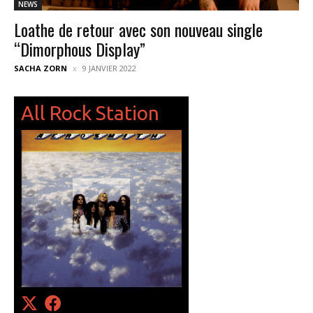
NEWS
Loathe de retour avec son nouveau single
“Dimorphous Display”
SACHA ZORN
9 JANVIER 2022