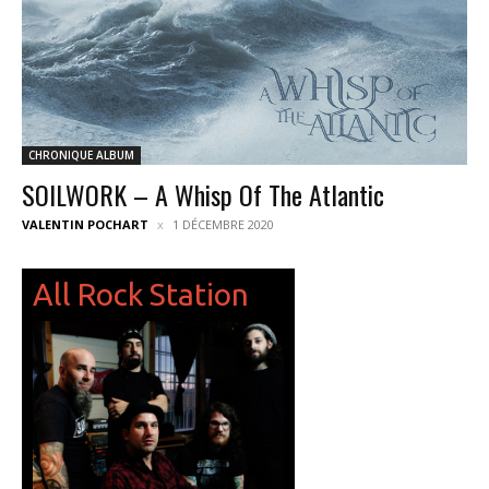
CHRONIQUE ALBUM
SOILWORK – A Whisp Of The Atlantic
VALENTIN POCHART
1 DÉCEMBRE 2020