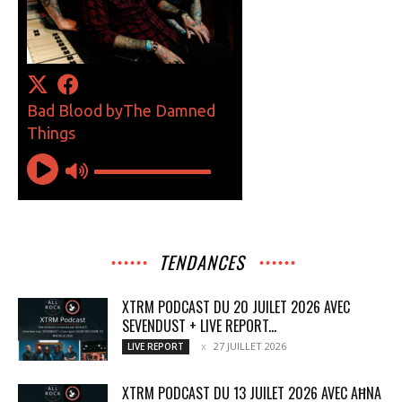
TENDANCES
XTRM PODCAST DU 20 JUILET 2026 AVEC
SEVENDUST + LIVE REPORT...
27 JUILLET 2026
LIVE REPORT
XTRM PODCAST DU 13 JUILET 2026 AVEC AĦNA