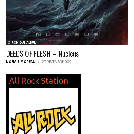
CHRONIQUE ALBUM
DEEDS OF FLESH – Nucleus
NOÉMIE MOREAU
27 DÉCEMBRE 2020