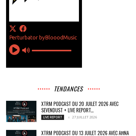
TENDANCES
XTRM PODCAST DU 20 JUILET 2026 AVEC
SEVENDUST + LIVE REPORT...
27 JUILLET 2026
LIVE REPORT
XTRM PODCAST DU 13 JUILET 2026 AVEC AĦNA