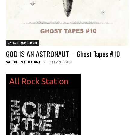
CHRONIQUE ALBUM
GOD IS AN ASTRONAUT – Ghost Tapes #10
VALENTIN POCHART
13 FÉVRIER 2021