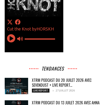
TENDANCES
XTRM PODCAST DU 20 JUILET 2026 AVEC
SEVENDUST + LIVE REPORT...
27 JUILLET 2026
LIVE REPORT
XTRM PODCAST DU 13 JUILET 2026 AVEC AĦNA