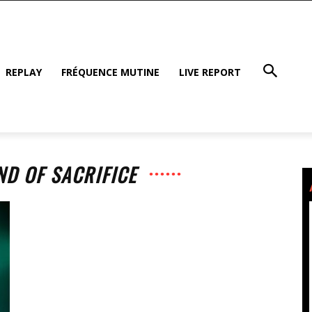
REPLAY
FRÉQUENCE MUTINE
LIVE REPORT
ND OF SACRIFICE