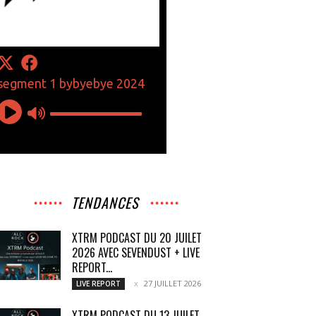
TENDANCES
XTRM PODCAST DU 20 JUILET
2026 AVEC SEVENDUST + LIVE
REPORT...
27 JUILLET 2026
LIVE REPORT
XTRM PODCAST DU 13 JUILET