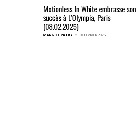
Motionless In White embrasse son
succès à L’Olympia, Paris
(08.02.2025)
MARGOT PATRY
20 FÉVRIER 2025