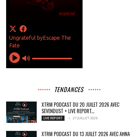
TENDANCES
XTRM PODCAST DU 20 JUILET 2026 AVEC
SEVENDUST + LIVE REPORT...
27 JUILLET 2026
LIVE REPORT
XTRM PODCAST DU 13 JUILET 2026 AVEC AĦNA