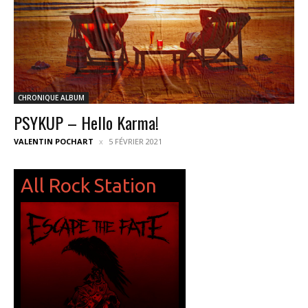
CHRONIQUE ALBUM
PSYKUP – Hello Karma!
VALENTIN POCHART
5 FÉVRIER 2021