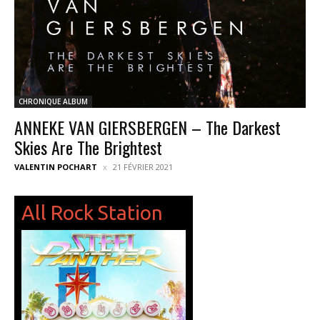
CHRONIQUE ALBUM
ANNEKE VAN GIERSBERGEN – The Darkest
Skies Are The Brightest
VALENTIN POCHART
21 FÉVRIER 2021