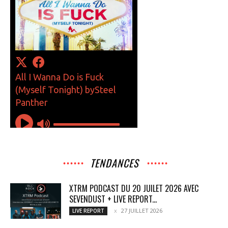
TENDANCES
XTRM PODCAST DU 20 JUILET 2026 AVEC
SEVENDUST + LIVE REPORT...
27 JUILLET 2026
LIVE REPORT