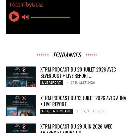
TENDANCES
XTRM PODCAST DU 20 JUILET 2026 AVEC
SEVENDUST + LIVE REPORT...
27 JUILLET 2026
LIVE REPORT
XTRM PODCAST DU 13 JUILET 2026 AVEC AĦNA
+ LIVE REPORT...
15 JUILLET 2026
FREQUENCE MUTINE
XTRM PODCAST DU 29 JUIN 2026 AVEC
THIERRY ET ENORA DU...