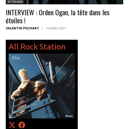
INTERVIEW
INTERVIEW : Orden Ogan, la tête dans les
étoiles !
VALENTIN POCHART
14 MARS 2021