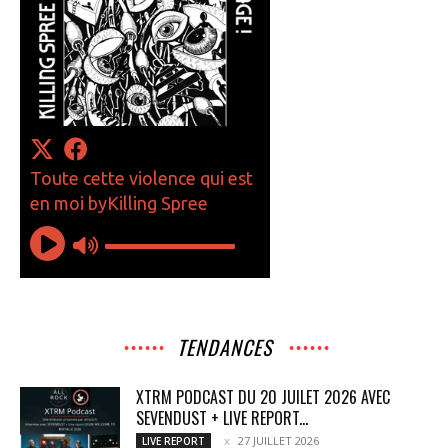
TENDANCES
XTRM PODCAST DU 20 JUILET 2026 AVEC
SEVENDUST + LIVE REPORT...
27 JUILLET 2026
LIVE REPORT