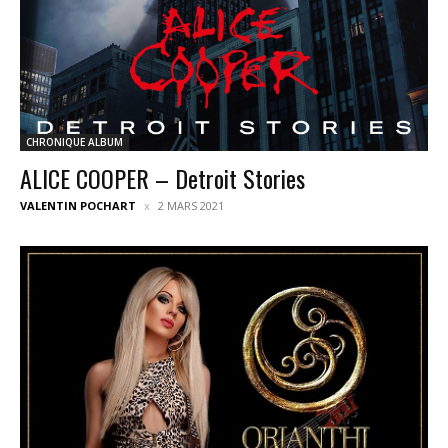
CHRONIQUE ALBUM
ALICE COOPER – Detroit Stories
VALENTIN POCHART
2 MARS 2021