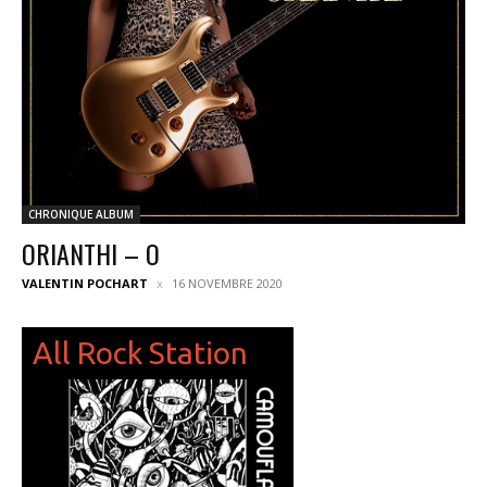
CHRONIQUE ALBUM
ORIANTHI – O
VALENTIN POCHART
16 NOVEMBRE 2020