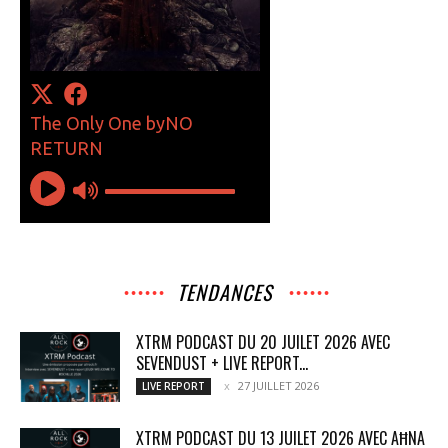
TENDANCES
XTRM PODCAST DU 20 JUILET 2026 AVEC
SEVENDUST + LIVE REPORT...
27 JUILLET 2026
LIVE REPORT
XTRM PODCAST DU 13 JUILET 2026 AVEC AĦNA