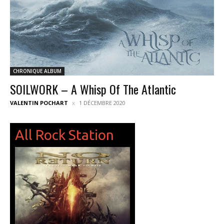
CHRONIQUE ALBUM
SOILWORK – A Whisp Of The Atlantic
VALENTIN POCHART
1 DÉCEMBRE 2020