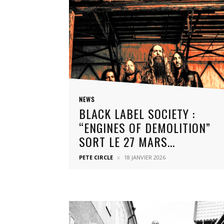
NEWS
BLACK LABEL SOCIETY :
“ENGINES OF DEMOLITION”
SORT LE 27 MARS...
PETE CIRCLE
18 JANVIER 2026