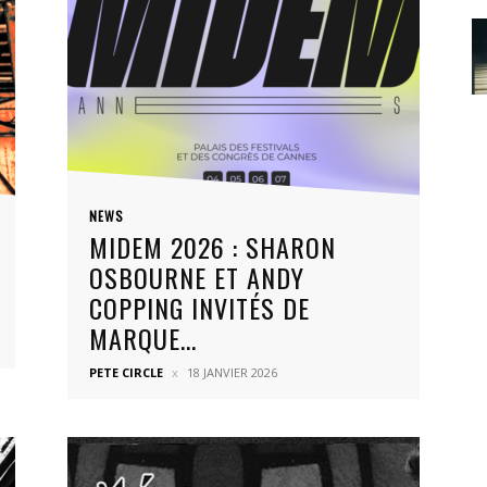
NEWS
MIDEM 2026 : SHARON
OSBOURNE ET ANDY
COPPING INVITÉS DE
MARQUE...
PETE CIRCLE
18 JANVIER 2026