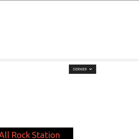
DERNIER