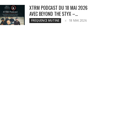
XTRM PODCAST DU 18 MAI 2026
AVEC BEYOND THE STYX –...
18 MAI 2026
FREQUENCE MUTINE