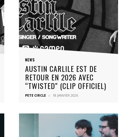
NEWS
AUSTIN CARLILE EST DE
RETOUR EN 2026 AVEC
“TWISTED” (CLIP OFFICIEL)
PETE CIRCLE
18 JANVIER 2026