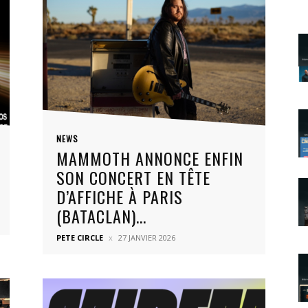
NEWS
MAMMOTH ANNONCE ENFIN
SON CONCERT EN TÊTE
D’AFFICHE À PARIS
(BATACLAN)...
PETE CIRCLE
27 JANVIER 2026