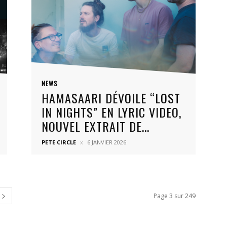
NEWS
HAMASAARI DÉVOILE “LOST
IN NIGHTS” EN LYRIC VIDEO,
NOUVEL EXTRAIT DE...
PETE CIRCLE
6 JANVIER 2026
Page 3 sur 249