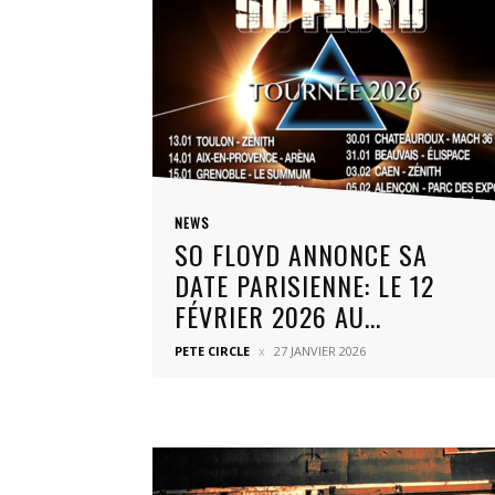
NEWS
SO FLOYD ANNONCE SA
DATE PARISIENNE: LE 12
FÉVRIER 2026 AU...
PETE CIRCLE
27 JANVIER 2026