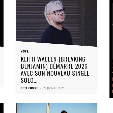
NEWS
KEITH WALLEN (BREAKING
BENJAMIN) DÉMARRE 2026
AVEC SON NOUVEAU SINGLE
SOLO...
PETE CIRCLE
27 JANVIER 2026