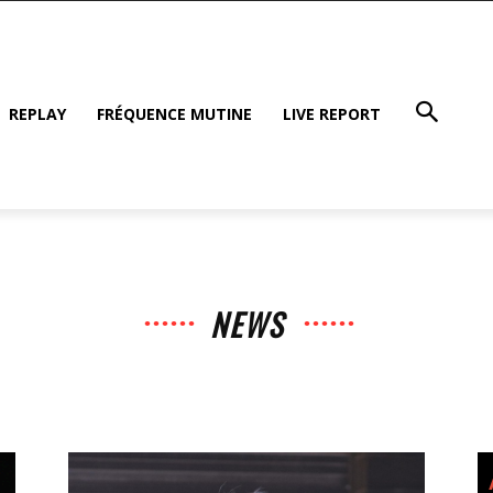
REPLAY
FRÉQUENCE MUTINE
LIVE REPORT
NEWS