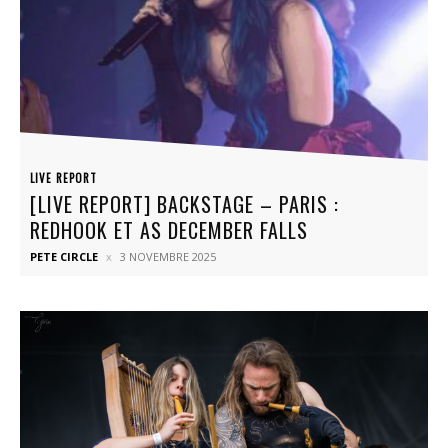
LIVE REPORT
[LIVE REPORT] BACKSTAGE – PARIS :
REDHOOK ET AS DECEMBER FALLS
PETE CIRCLE
3 NOVEMBRE 2025