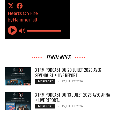
TENDANCES
XTRM PODCAST DU 20 JUILET 2026 AVEC
SEVENDUST + LIVE REPORT...
27 JUILLET 2026
LIVE REPORT
XTRM PODCAST DU 13 JUILET 2026 AVEC AĦNA
+ LIVE REPORT...
15 JUILLET 2026
LIVE REPORT