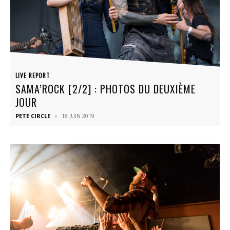
LIVE REPORT
SAMA’ROCK [2/2] : PHOTOS DU DEUXIÈME
JOUR
PETE CIRCLE
18 JUIN 2019