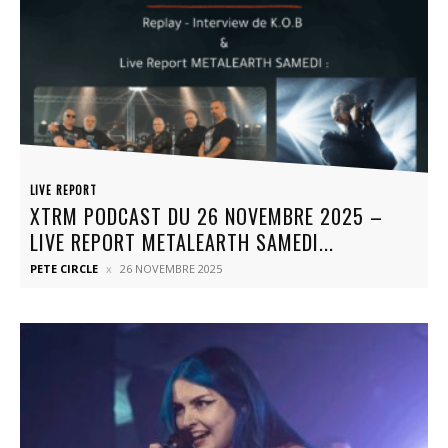
LIVE REPORT
XTRM PODCAST DU 26 NOVEMBRE 2025 –
LIVE REPORT METALEARTH SAMEDI...
PETE CIRCLE
26 NOVEMBRE 2025