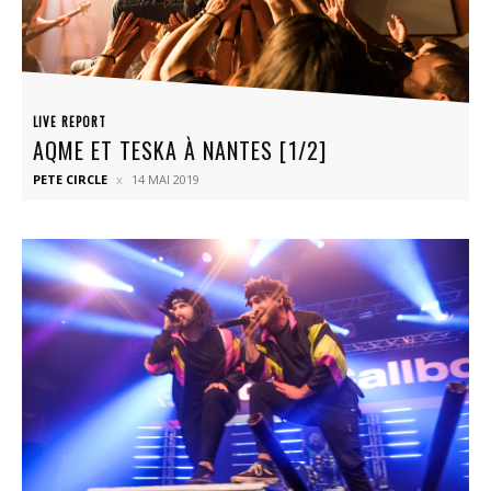
LIVE REPORT
AQME ET TESKA À NANTES [1/2]
PETE CIRCLE
14 MAI 2019