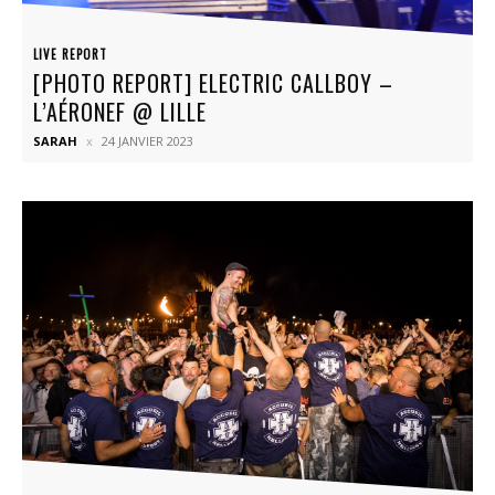
LIVE REPORT
[PHOTO REPORT] ELECTRIC CALLBOY –
L’AÉRONEF @ LILLE
SARAH
24 JANVIER 2023