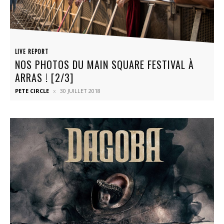
LIVE REPORT
NOS PHOTOS DU MAIN SQUARE FESTIVAL À
ARRAS ! [2/3]
PETE CIRCLE
30 JUILLET 2018