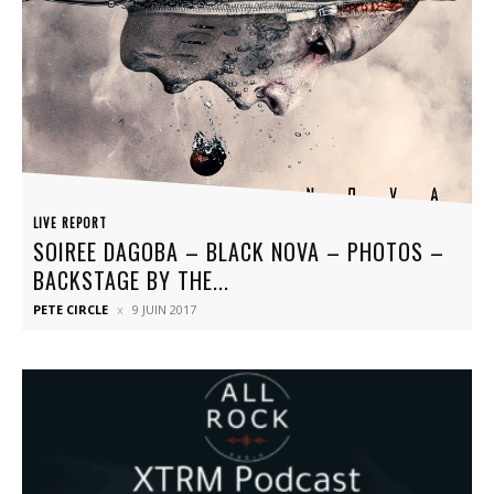
LIVE REPORT
SOIREE DAGOBA – BLACK NOVA – PHOTOS –
BACKSTAGE BY THE...
PETE CIRCLE
9 JUIN 2017