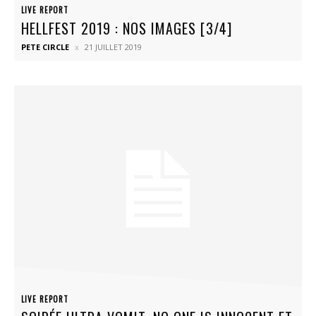
LIVE REPORT
HELLFEST 2019 : NOS IMAGES [3/4]
PETE CIRCLE
21 JUILLET 2019
LIVE REPORT