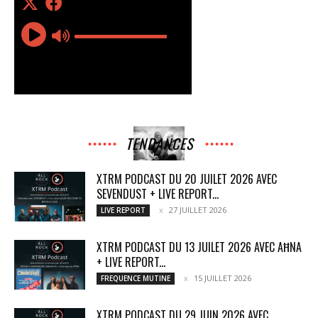
TENDANCES
XTRM PODCAST DU 20 JUILET 2026 AVEC
SEVENDUST + LIVE REPORT...
27 JUILLET 2026
LIVE REPORT
XTRM PODCAST DU 13 JUILET 2026 AVEC AĦNA
+ LIVE REPORT...
15 JUILLET 2026
FREQUENCE MUTINE
XTRM PODCAST DU 29 JUIN 2026 AVEC