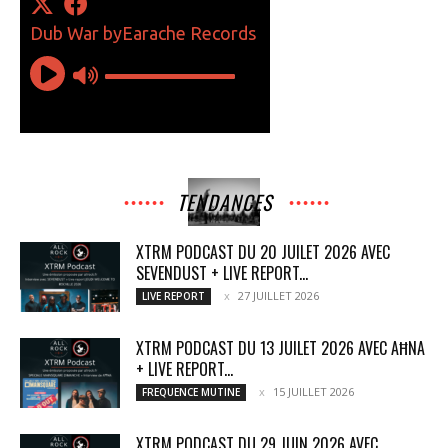
TENDANCES
XTRM PODCAST DU 20 JUILET 2026 AVEC
SEVENDUST + LIVE REPORT...
27 JUILLET 2026
LIVE REPORT
XTRM PODCAST DU 13 JUILET 2026 AVEC AĦNA
+ LIVE REPORT...
15 JUILLET 2026
FREQUENCE MUTINE
XTRM PODCAST DU 29 JUIN 2026 AVEC